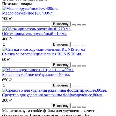
Похожие товары
Масло оружейное РЖ 400мл.
700 ₽
В корзину
Обезжириватель оружейный 210 мл.
400 ₽
В корзину
Смазка многофункциональная RUNIS 20 мл
60 ₽
В корзину
Масло оружейное нейтральное 400мл.
650 ₽
В корзину
Средство для удаления ржавчины фосфатирующее,80мл.
200 ₽
В корзину
Мы используем cookie-файлы для улучшения качества
обслуживания. Продолжая использовать сайт, Вы