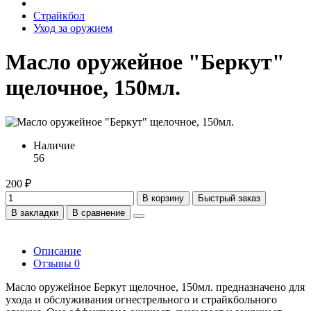
Страйкбол
Уход за оружием
Масло оружейное "Беркут"
щелочное, 150мл.
Наличие
56
200 ₽
В корзину
Быстрый заказ
В закладки
В сравнение
Описание
Отзывы
0
Масло оружейное Беркут щелочное, 150мл. предназначено для
ухода и обслуживания огнестрельного и страйкбольного