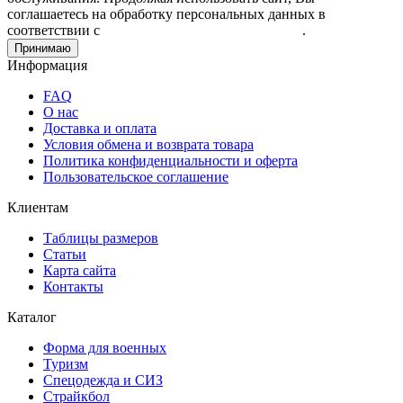
соглашаетесь на обработку персональных данных в
соответствии с
Пользовательским соглашением
.
Принимаю
Информация
FAQ
О нас
Доставка и оплата
Условия обмена и возврата товара
Политика конфиденциальности и оферта
Пользовательское соглашение
Клиентам
Таблицы размеров
Статьи
Карта сайта
Контакты
Каталог
Форма для военных
Туризм
Спецодежда и СИЗ
Страйкбол