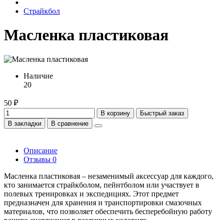
Страйкбол
Масленка пластиковая
Наличие
20
50 ₽
В корзину
Быстрый заказ
В закладки
В сравнение
Описание
Отзывы
0
Масленка пластиковая – незаменимый аксессуар для каждого,
кто занимается страйкболом, пейнтболом или участвует в
полевых тренировках и экспедициях. Этот предмет
предназначен для хранения и транспортировки смазочных
материалов, что позволяет обеспечить бесперебойную работу