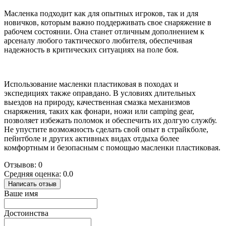
Масленка подходит как для опытных игроков, так и для
новичков, которым важно поддерживать свое снаряжение в
рабочем состоянии. Она станет отличным дополнением к
арсеналу любого тактического любителя, обеспечивая
надежность в критических ситуациях на поле боя.
Использование масленки пластиковая в походах и
экспедициях также оправдано. В условиях длительных
выездов на природу, качественная смазка механизмов
снаряжения, таких как фонари, ножи или camping gear,
позволяет избежать поломок и обеспечить их долгую службу.
Не упустите возможность сделать свой опыт в страйкболе,
пейнтболе и других активных видах отдыха более
комфортным и безопасным с помощью масленки пластиковая.
Отзывов: 0
Средняя оценка: 0.0
Написать отзыв
Ваше имя
Достоинства