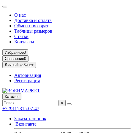
О нас
Доставка и оплата
Обмен и возврат
Таблицы размеров
Статьи
Контакты
Избранное
0
Сравнение
0
Личный кабинет
Авторизация
Регистрация
Каталог
×
+7 (911) 315-07-47
Заказать звонок
Вконтакте