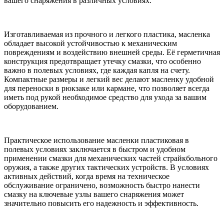
вашего снаряжения в различных условиях.
Изготавливаемая из прочного и легкого пластика, масленка
обладает высокой устойчивостью к механическим
повреждениям и воздействию внешней среды. Её герметичная
конструкция предотвращает утечку смазки, что особенно
важно в полевых условиях, где каждая капля на счету.
Компактные размеры и легкий вес делают масленку удобной
для переноски в рюкзаке или кармане, что позволяет всегда
иметь под рукой необходимое средство для ухода за вашим
оборудованием.
Практическое использование масленки пластиковая в
полевых условиях заключается в быстром и удобном
применении смазки для механических частей страйкбольного
оружия, а также других тактических устройств. В условиях
активных действий, когда время на техническое
обслуживание ограничено, возможность быстро нанести
смазку на ключевые узлы вашего снаряжения может
значительно повысить его надежность и эффективность.