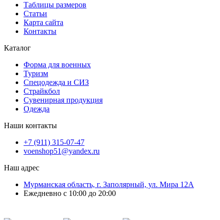
Таблицы размеров
Статьи
Карта сайта
Контакты
Каталог
Форма для военных
Туризм
Спецодежда и СИЗ
Страйкбол
Сувенирная продукция
Одежда
Наши контакты
+7 (911) 315-07-47
voenshop51@yandex.ru
Наш адрес
Мурманская область, г. Заполярный, ул. Мира 12А
Ежедневно с 10:00 до 20:00