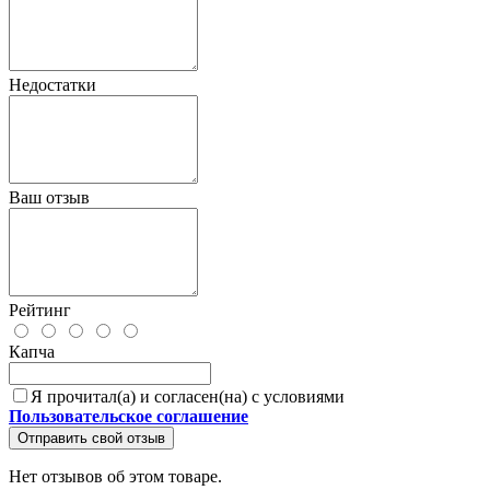
Недостатки
Ваш отзыв
Рейтинг
Капча
Я прочитал(а) и согласен(на) с условиями
Пользовательское соглашение
Отправить свой отзыв
Нет отзывов об этом товаре.