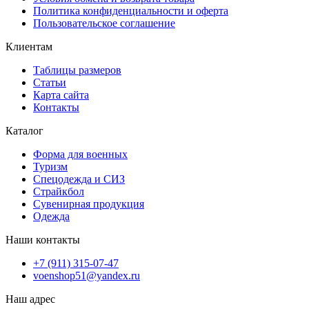
Политика конфиденциальности и оферта
Пользовательское соглашение
Клиентам
Таблицы размеров
Статьи
Карта сайта
Контакты
Каталог
Форма для военных
Туризм
Спецодежда и СИЗ
Страйкбол
Сувенирная продукция
Одежда
Наши контакты
+7 (911) 315-07-47
voenshop51@yandex.ru
Наш адрес