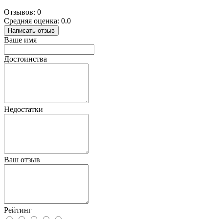
Отзывов: 0
Средняя оценка: 0.0
Написать отзыв
Ваше имя
Достоинства
Недостатки
Ваш отзыв
Рейтинг