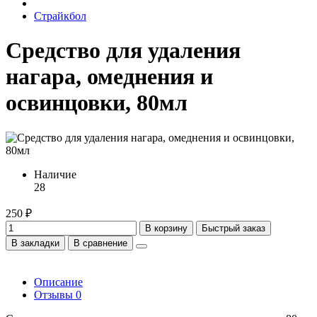
Страйкбол
Средство для удаления
нагара, омеднения и
освинцовки, 80мл
Наличие
28
250 ₽
В корзину
Быстрый заказ
В закладки
В сравнение
Описание
Отзывы
0