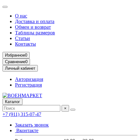
О нас
Доставка и оплата
Обмен и возврат
Таблицы размеров
Статьи
Контакты
Избранное
0
Сравнение
0
Личный кабинет
Авторизация
Регистрация
Каталог
×
+7 (911) 315-07-47
Заказать звонок
Вконтакте