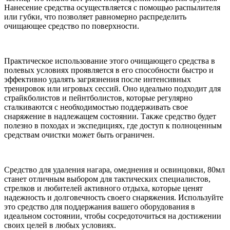
Нанесение средства осуществляется с помощью распылителя
или губки, что позволяет равномерно распределить
очищающее средство по поверхности.
Практическое использование этого очищающего средства в
полевых условиях проявляется в его способности быстро и
эффективно удалять загрязнения после интенсивных
тренировок или игровых сессий. Оно идеально подходит для
страйкболистов и пейнтболистов, которые регулярно
сталкиваются с необходимостью поддерживать свое
снаряжение в надлежащем состоянии. Также средство будет
полезно в походах и экспедициях, где доступ к полноценным
средствам очистки может быть ограничен.
Средство для удаления нагара, омеднения и освинцовки, 80мл
станет отличным выбором для тактических специалистов,
стрелков и любителей активного отдыха, которые ценят
надежность и долговечность своего снаряжения. Используйте
это средство для поддержания вашего оборудования в
идеальном состоянии, чтобы сосредоточиться на достижении
своих целей в любых условиях.