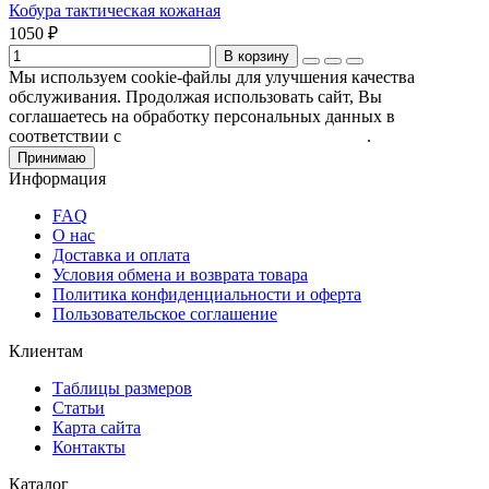
Кобура тактическая кожаная
1050 ₽
В корзину
Мы используем cookie-файлы для улучшения качества
обслуживания. Продолжая использовать сайт, Вы
соглашаетесь на обработку персональных данных в
соответствии с
Пользовательским соглашением
.
Принимаю
Информация
FAQ
О нас
Доставка и оплата
Условия обмена и возврата товара
Политика конфиденциальности и оферта
Пользовательское соглашение
Клиентам
Таблицы размеров
Статьи
Карта сайта
Контакты
Каталог