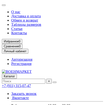
О нас
Доставка и оплата
Обмен и возврат
Таблицы размеров
Статьи
Контакты
Избранное
0
Сравнение
0
Личный кабинет
Авторизация
Регистрация
Каталог
×
+7 (911) 315-07-47
Заказать звонок
Вконтакте