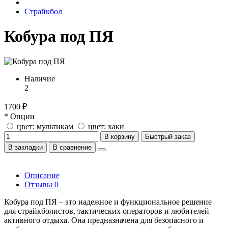
Страйкбол
Кобура под ПЯ
Наличие
2
1700 ₽
* Опции
цвет: мультикам
цвет: хаки
В корзину
Быстрый заказ
В закладки
В сравнение
Описание
Отзывы
0
Кобура под ПЯ – это надежное и функциональное решение
для страйкболистов, тактических операторов и любителей
активного отдыха. Она предназначена для безопасного и