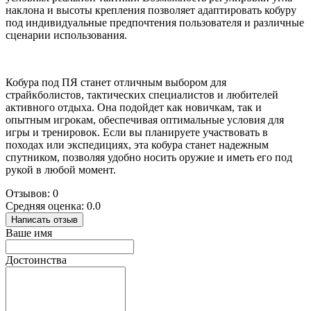
наклона и высоты крепления позволяет адаптировать кобуру
под индивидуальные предпочтения пользователя и различные
сценарии использования.
Кобура под ПЯ станет отличным выбором для
страйкболистов, тактических специалистов и любителей
активного отдыха. Она подойдет как новичкам, так и
опытным игрокам, обеспечивая оптимальные условия для
игры и тренировок. Если вы планируете участвовать в
походах или экспедициях, эта кобура станет надежным
спутником, позволяя удобно носить оружие и иметь его под
рукой в любой момент.
Отзывов: 0
Средняя оценка: 0.0
Написать отзыв
Ваше имя
Достоинства