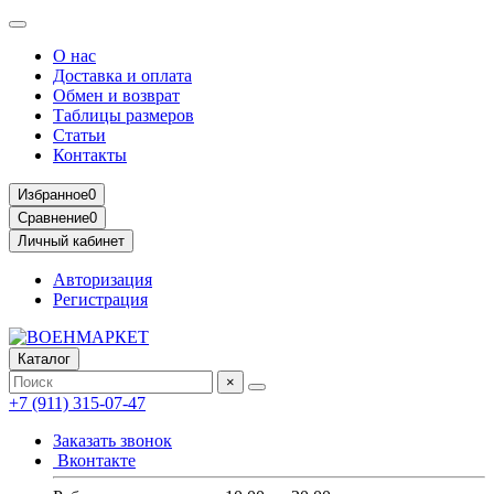
О нас
Доставка и оплата
Обмен и возврат
Таблицы размеров
Статьи
Контакты
Избранное
0
Сравнение
0
Личный кабинет
Авторизация
Регистрация
Каталог
×
+7 (911) 315-07-47
Заказать звонок
Вконтакте