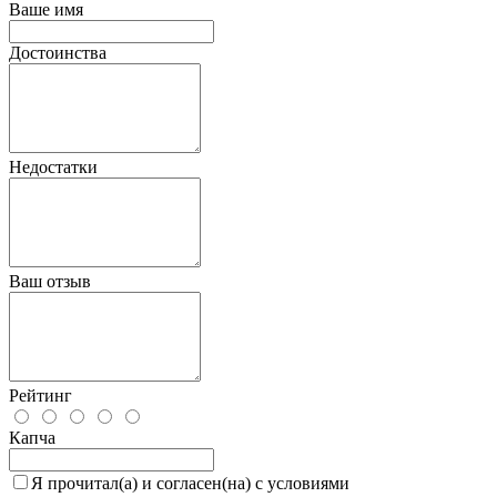
Ваше имя
Достоинства
Недостатки
Ваш отзыв
Рейтинг
Капча
Я прочитал(а) и согласен(на) с условиями