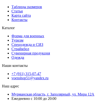
Таблицы размеров
Статьи
Карта сайта
Контакты
Каталог
Форма для военных
Туризм
Спецодежда и СИЗ
Страйкбол
Сувенирная продукция
Одежда
Наши контакты
+7 (911) 315-07-47
voenshop51@yandex.ru
Наш адрес
Мурманская область, г. Заполярный, ул. Мира 12А
Ежедневно с 10:00 до 20:00