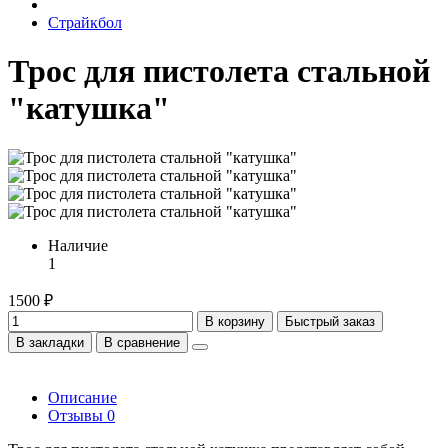
Страйкбол
Трос для пистолета стальной
"катушка"
Наличие
1
1500 ₽
В корзину
Быстрый заказ
В закладки
В сравнение
Описание
Отзывы
0