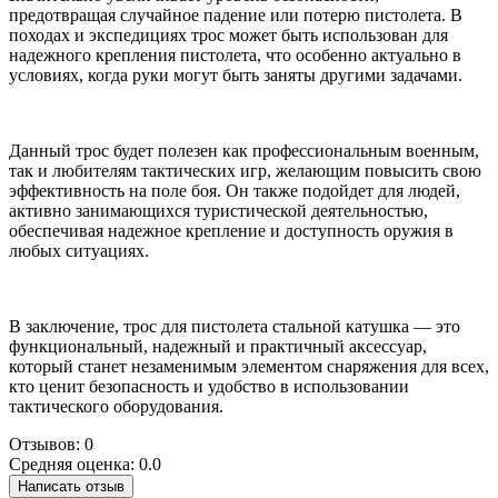
предотвращая случайное падение или потерю пистолета. В
походах и экспедициях трос может быть использован для
надежного крепления пистолета, что особенно актуально в
условиях, когда руки могут быть заняты другими задачами.
Данный трос будет полезен как профессиональным военным,
так и любителям тактических игр, желающим повысить свою
эффективность на поле боя. Он также подойдет для людей,
активно занимающихся туристической деятельностью,
обеспечивая надежное крепление и доступность оружия в
любых ситуациях.
В заключение, трос для пистолета стальной катушка — это
функциональный, надежный и практичный аксессуар,
который станет незаменимым элементом снаряжения для всех,
кто ценит безопасность и удобство в использовании
тактического оборудования.
Отзывов: 0
Средняя оценка: 0.0
Написать отзыв