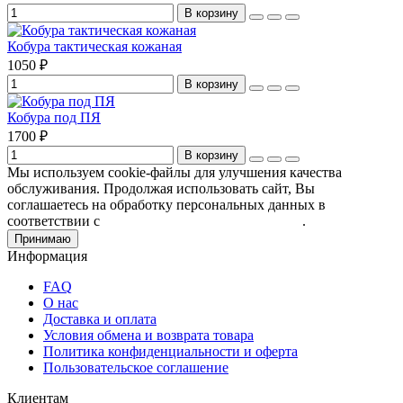
В корзину
Кобура тактическая кожаная
1050 ₽
В корзину
Кобура под ПЯ
1700 ₽
В корзину
Мы используем cookie-файлы для улучшения качества
обслуживания. Продолжая использовать сайт, Вы
соглашаетесь на обработку персональных данных в
соответствии с
Пользовательским соглашением
.
Принимаю
Информация
FAQ
О нас
Доставка и оплата
Условия обмена и возврата товара
Политика конфиденциальности и оферта
Пользовательское соглашение
Клиентам