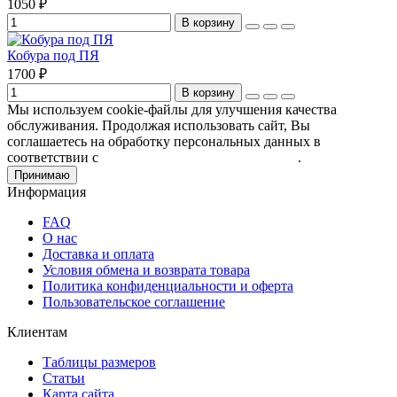
1050 ₽
В корзину
Кобура под ПЯ
1700 ₽
В корзину
Мы используем cookie-файлы для улучшения качества
обслуживания. Продолжая использовать сайт, Вы
соглашаетесь на обработку персональных данных в
соответствии с
Пользовательским соглашением
.
Принимаю
Информация
FAQ
О нас
Доставка и оплата
Условия обмена и возврата товара
Политика конфиденциальности и оферта
Пользовательское соглашение
Клиентам
Таблицы размеров
Статьи
Карта сайта