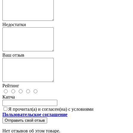
Недостатки
Ваш отзыв
Рейтинг
Капча
Я прочитал(а) и согласен(на) с условиями
Пользовательское соглашение
Отправить свой отзыв
Нет отзывов об этом товаре.