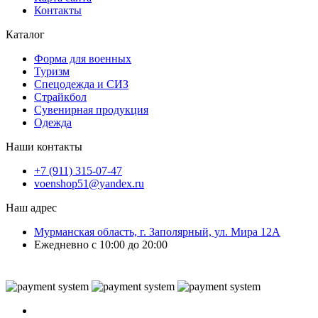
Контакты
Каталог
Форма для военных
Туризм
Спецодежда и СИЗ
Страйкбол
Сувенирная продукция
Одежда
Наши контакты
+7 (911) 315-07-47
voenshop51@yandex.ru
Наш адрес
Мурманская область, г. Заполярный, ул. Мира 12А
Ежедневно с 10:00 до 20:00