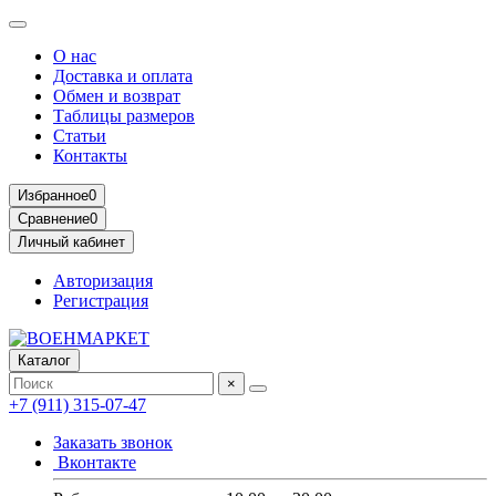
О нас
Доставка и оплата
Обмен и возврат
Таблицы размеров
Статьи
Контакты
Избранное
0
Сравнение
0
Личный кабинет
Авторизация
Регистрация
Каталог
×
+7 (911) 315-07-47
Заказать звонок
Вконтакте