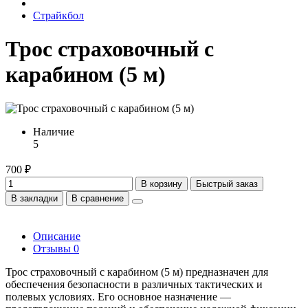
Страйкбол
Трос страховочный с
карабином (5 м)
Наличие
5
700 ₽
В корзину
Быстрый заказ
В закладки
В сравнение
Описание
Отзывы
0
Трос страховочный с карабином (5 м) предназначен для
обеспечения безопасности в различных тактических и
полевых условиях. Его основное назначение —