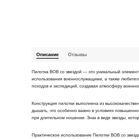
Описание
Отзывы
Пилотка ВОВ со звездой — это уникальный элемен
использования военнослужащими, а также любителя
походов и экспедиций, создавая атмосферу военно
Конструкция пилотки выполнена из высококачествен
дышать, что особенно важно в условиях повышенно
при длительном ношении. Знак в виде звезды, котор
Практическое использование Пилотки ВОВ со звездо