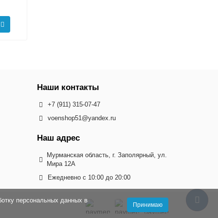
Наши контакты
+7 (911) 315-07-47
voenshop51@yandex.ru
Наш адрес
Мурманская область, г. Заполярный, ул.
Мира 12А
Ежедневно с 10:00 до 20:00
ботку персональных данных в
Принимаю