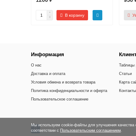
1200 ₽
950 
В корзину
У
Информация
Клиен
О нас
Таблицы 
Доставка и оплата
Статьи
Условия обмена и возврата товара
Карта са
Политика конфиденциальности и оферта
Контакты
Пользовательское соглашение
Мы используем cookie-файлы для улучшения качества 
соответствии с
Пользовательским соглашением
.