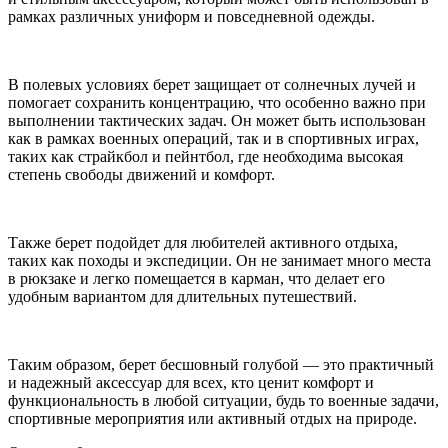
рамках различных униформ и повседневной одежды.
В полевых условиях берет защищает от солнечных лучей и
помогает сохранить концентрацию, что особенно важно при
выполнении тактических задач. Он может быть использован
как в рамках военных операций, так и в спортивных играх,
таких как страйкбол и пейнтбол, где необходима высокая
степень свободы движений и комфорт.
Также берет подойдет для любителей активного отдыха,
таких как походы и экспедиции. Он не занимает много места
в рюкзаке и легко помещается в карман, что делает его
удобным вариантом для длительных путешествий.
Таким образом, берет бесшовный голубой — это практичный
и надежный аксессуар для всех, кто ценит комфорт и
функциональность в любой ситуации, будь то военные задачи,
спортивные мероприятия или активный отдых на природе.