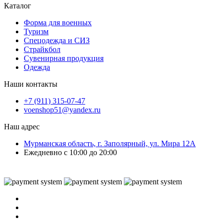
Каталог
Форма для военных
Туризм
Спецодежда и СИЗ
Страйкбол
Сувенирная продукция
Одежда
Наши контакты
+7 (911) 315-07-47
voenshop51@yandex.ru
Наш адрес
Мурманская область, г. Заполярный, ул. Мира 12А
Ежедневно с 10:00 до 20:00