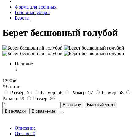
Форма для военных
Головные уборы
Береты
Берет бесшовный голубой
Наличие
5
1200 ₽
* Опции
Размер: 55
Размер: 56
Размер: 57
Размер: 58
Размер: 59
Размер: 60
В корзину
Быстрый заказ
В закладки
В сравнение
Описание
Отзывы
0