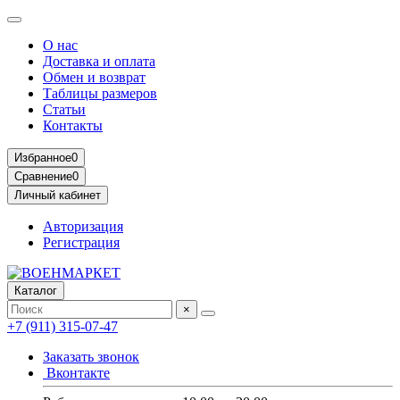
О нас
Доставка и оплата
Обмен и возврат
Таблицы размеров
Статьи
Контакты
Избранное
0
Сравнение
0
Личный кабинет
Авторизация
Регистрация
Каталог
×
+7 (911) 315-07-47
Заказать звонок
Вконтакте