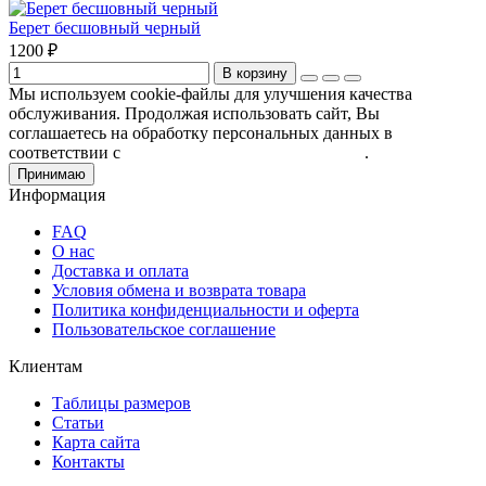
Берет бесшовный черный
1200 ₽
В корзину
Мы используем cookie-файлы для улучшения качества
обслуживания. Продолжая использовать сайт, Вы
соглашаетесь на обработку персональных данных в
соответствии с
Пользовательским соглашением
.
Принимаю
Информация
FAQ
О нас
Доставка и оплата
Условия обмена и возврата товара
Политика конфиденциальности и оферта
Пользовательское соглашение
Клиентам
Таблицы размеров
Статьи
Карта сайта
Контакты