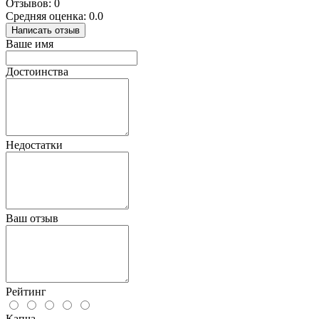
Отзывов: 0
Средняя оценка: 0.0
Написать отзыв
Ваше имя
Достоинства
Недостатки
Ваш отзыв
Рейтинг
Капча