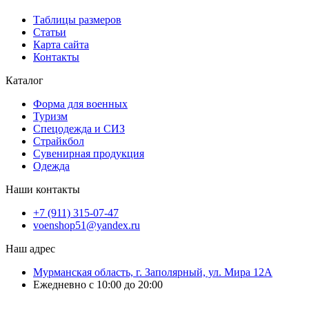
Таблицы размеров
Статьи
Карта сайта
Контакты
Каталог
Форма для военных
Туризм
Спецодежда и СИЗ
Страйкбол
Сувенирная продукция
Одежда
Наши контакты
+7 (911) 315-07-47
voenshop51@yandex.ru
Наш адрес
Мурманская область, г. Заполярный, ул. Мира 12А
Ежедневно с 10:00 до 20:00