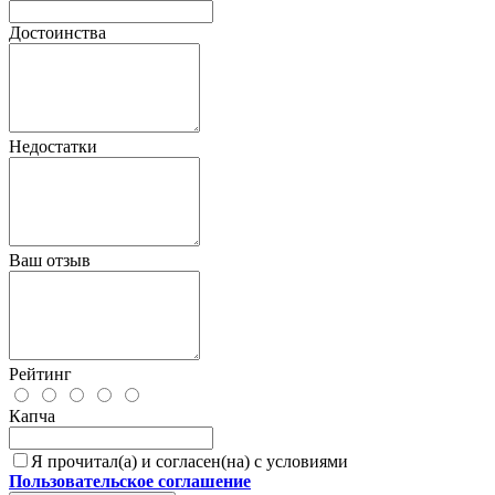
Достоинства
Недостатки
Ваш отзыв
Рейтинг
Капча
Я прочитал(а) и согласен(на) с условиями
Пользовательское соглашение