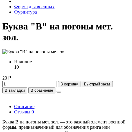
Форма для военных
Фурнитура
Буква "В" на погоны мет.
зол.
Наличие
10
20 ₽
В корзину
Быстрый заказ
В закладки
В сравнение
Описание
Отзывы
0
Буква В на погоны мет. зол. — это важный элемент военной
формы, предназначенный для обозначения ранга или