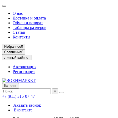
О нас
Доставка и оплата
Обмен и возврат
Таблицы размеров
Статьи
Контакты
Избранное
0
Сравнение
0
Личный кабинет
Авторизация
Регистрация
Каталог
×
+7 (911) 315-07-47
Заказать звонок
Вконтакте