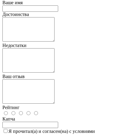
Ваше имя
Достоинства
Недостатки
Ваш отзыв
Рейтинг
Капча
Я прочитал(а) и согласен(на) с условиями