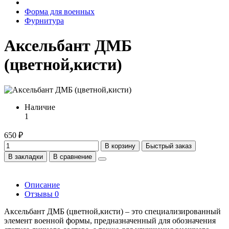
Форма для военных
Фурнитура
Аксельбант ДМБ
(цветной,кисти)
Наличие
1
650 ₽
В корзину
Быстрый заказ
В закладки
В сравнение
Описание
Отзывы
0
Аксельбант ДМБ (цветной,кисти) – это специализированный
элемент военной формы, предназначенный для обозначения