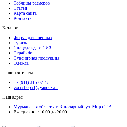
Таблицы размеров
Статьи
Карта сайта
Контакты
Каталог
Форма для военных
Туризм
Спецодежда и СИЗ
Страйкбол
Сувенирная продукция
Одежда
Наши контакты
+7 (911) 315-07-47
voenshop51@yandex.ru
Наш адрес
Мурманская область, г. Заполярный, ул. Мира 12А
Ежедневно с 10:00 до 20:00