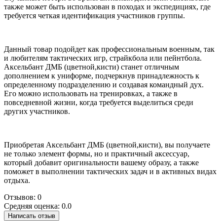
также может быть использован в походах и экспедициях, где
требуется четкая идентификация участников группы.
Данный товар подойдет как профессиональным военным, так
и любителям тактических игр, страйкбола или пейнтбола.
Аксельбант ДМБ (цветной,кисти) станет отличным
дополнением к униформе, подчеркнув принадлежность к
определенному подразделению и создавая командный дух.
Его можно использовать на тренировках, а также в
повседневной жизни, когда требуется выделиться среди
других участников.
Приобретая Аксельбант ДМБ (цветной,кисти), вы получаете
не только элемент формы, но и практичный аксессуар,
который добавит оригинальности вашему образу, а также
поможет в выполнении тактических задач и в активных видах
отдыха.
Отзывов: 0
Средняя оценка: 0.0
Написать отзыв