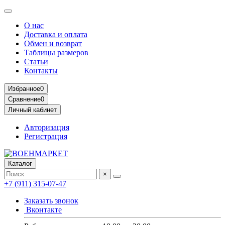
О нас
Доставка и оплата
Обмен и возврат
Таблицы размеров
Статьи
Контакты
Избранное
0
Сравнение
0
Личный кабинет
Авторизация
Регистрация
Каталог
×
+7 (911) 315-07-47
Заказать звонок
Вконтакте