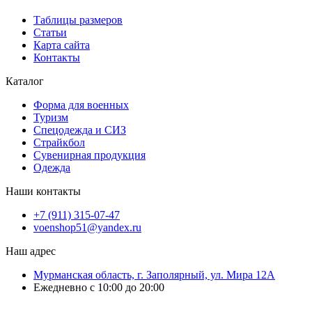
Таблицы размеров
Статьи
Карта сайта
Контакты
Каталог
Форма для военных
Туризм
Спецодежда и СИЗ
Страйкбол
Сувенирная продукция
Одежда
Наши контакты
+7 (911) 315-07-47
voenshop51@yandex.ru
Наш адрес
Мурманская область, г. Заполярный, ул. Мира 12А
Ежедневно с 10:00 до 20:00