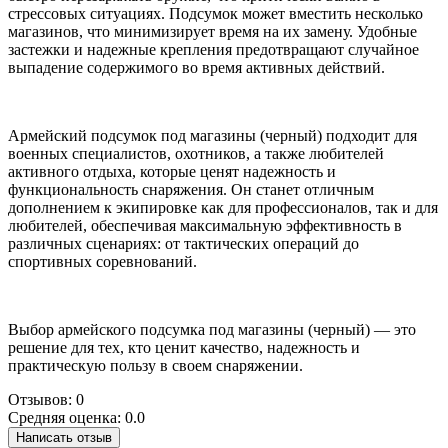
стрессовых ситуациях. Подсумок может вместить несколько
магазинов, что минимизирует время на их замену. Удобные
застежки и надежные крепления предотвращают случайное
выпадение содержимого во время активных действий.
Армейский подсумок под магазины (черный) подходит для
военных специалистов, охотников, а также любителей
активного отдыха, которые ценят надежность и
функциональность снаряжения. Он станет отличным
дополнением к экипировке как для профессионалов, так и для
любителей, обеспечивая максимальную эффективность в
различных сценариях: от тактических операций до
спортивных соревнований.
Выбор армейского подсумка под магазины (черный) — это
решение для тех, кто ценит качество, надежность и
практическую пользу в своем снаряжении.
Отзывов: 0
Средняя оценка: 0.0
Написать отзыв