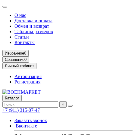
О нас
Доставка и оплата
Обмен и возврат
Таблицы размеров
Статьи
Контакты
Избранное
0
Сравнение
0
Личный кабинет
Авторизация
Регистрация
Каталог
×
+7 (911) 315-07-47
Заказать звонок
Вконтакте