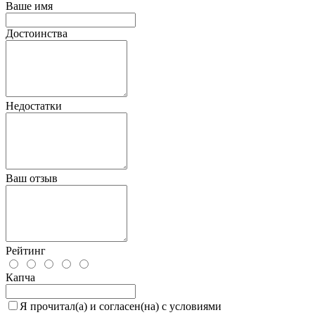
Ваше имя
Достоинства
Недостатки
Ваш отзыв
Рейтинг
Капча
Я прочитал(а) и согласен(на) с условиями