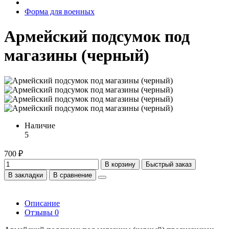
Форма для военных
Армейский подсумок под
магазины (черный)
Наличие
5
700 ₽
В корзину
Быстрый заказ
В закладки
В сравнение
Описание
Отзывы
0