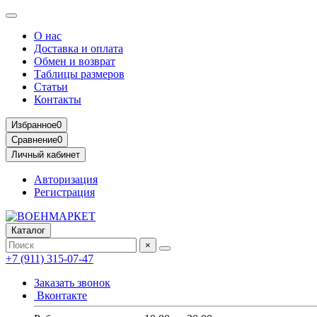
О нас
Доставка и оплата
Обмен и возврат
Таблицы размеров
Статьи
Контакты
Избранное
0
Сравнение
0
Личный кабинет
Авторизация
Регистрация
Каталог
×
+7 (911) 315-07-47
Заказать звонок
Вконтакте