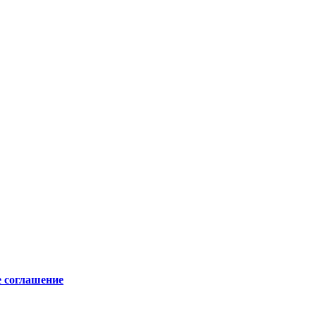
е соглашение