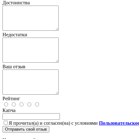
Достоинства
Недостатки
Ваш отзыв
Рейтинг
Капча
Я прочитал(а) и согласен(на) с условиями
Пользовательско
Отправить свой отзыв