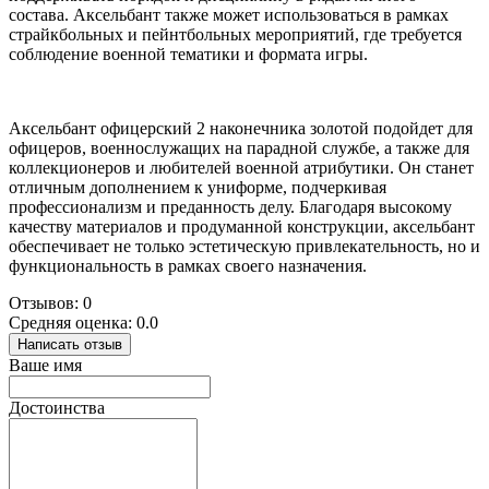
состава. Аксельбант также может использоваться в рамках
страйкбольных и пейнтбольных мероприятий, где требуется
соблюдение военной тематики и формата игры.
Аксельбант офицерский 2 наконечника золотой подойдет для
офицеров, военнослужащих на парадной службе, а также для
коллекционеров и любителей военной атрибутики. Он станет
отличным дополнением к униформе, подчеркивая
профессионализм и преданность делу. Благодаря высокому
качеству материалов и продуманной конструкции, аксельбант
обеспечивает не только эстетическую привлекательность, но и
функциональность в рамках своего назначения.
Отзывов: 0
Средняя оценка: 0.0
Написать отзыв
Ваше имя
Достоинства