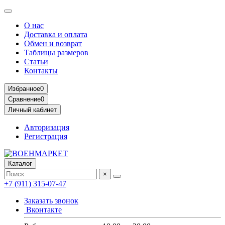
О нас
Доставка и оплата
Обмен и возврат
Таблицы размеров
Статьи
Контакты
Избранное
0
Сравнение
0
Личный кабинет
Авторизация
Регистрация
Каталог
×
+7 (911) 315-07-47
Заказать звонок
Вконтакте