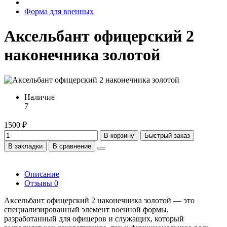
Форма для военных
Аксельбант офицерский 2
наконечника золотой
Наличие
7
1500 ₽
В корзину
Быстрый заказ
В закладки
В сравнение
Описание
Отзывы
0
Аксельбант офицерский 2 наконечника золотой — это
специализированный элемент военной формы,
разработанный для офицеров и служащих, который