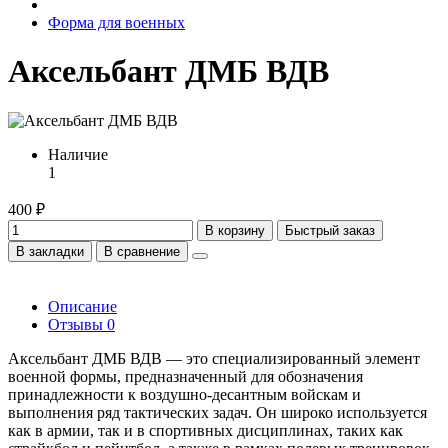
Форма для военных
Аксельбант ДМБ ВДВ
Наличие
1
400 ₽
В корзину
Быстрый заказ
В закладки
В сравнение
Описание
Отзывы
0
Аксельбант ДМБ ВДВ — это специализированный элемент
военной формы, предназначенный для обозначения
принадлежности к воздушно-десантным войскам и
выполнения ряд тактических задач. Он широко используется
как в армии, так и в спортивных дисциплинах, таких как