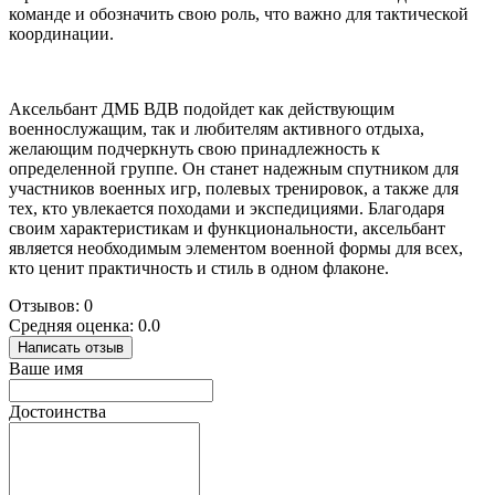
команде и обозначить свою роль, что важно для тактической
координации.
Аксельбант ДМБ ВДВ подойдет как действующим
военнослужащим, так и любителям активного отдыха,
желающим подчеркнуть свою принадлежность к
определенной группе. Он станет надежным спутником для
участников военных игр, полевых тренировок, а также для
тех, кто увлекается походами и экспедициями. Благодаря
своим характеристикам и функциональности, аксельбант
является необходимым элементом военной формы для всех,
кто ценит практичность и стиль в одном флаконе.
Отзывов: 0
Средняя оценка: 0.0
Написать отзыв
Ваше имя
Достоинства