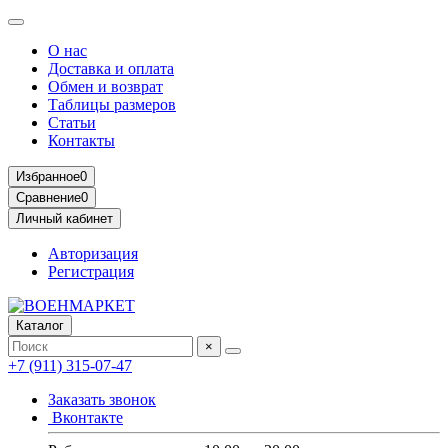
О нас
Доставка и оплата
Обмен и возврат
Таблицы размеров
Статьи
Контакты
Избранное
0
Сравнение
0
Личный кабинет
Авторизация
Регистрация
Каталог
×
+7 (911) 315-07-47
Заказать звонок
Вконтакте