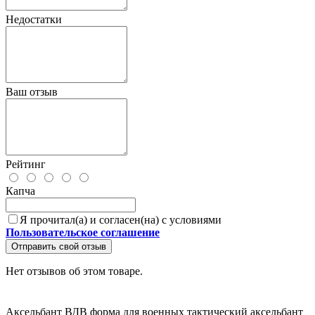
Недостатки
Ваш отзыв
Рейтинг
Капча
Я прочитал(а) и согласен(на) с условиями
Пользовательское соглашение
Отправить свой отзыв
Нет отзывов об этом товаре.
Аксельбант ВДВ
форма для военных
тактический аксельбант