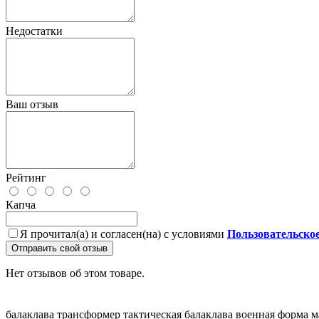
Недостатки
Ваш отзыв
Рейтинг
Капча
Я прочитал(а) и согласен(на) с условиями
Пользовательско
Отправить свой отзыв
Нет отзывов об этом товаре.
балаклава трансформер
тактическая балаклава
военная форма
м