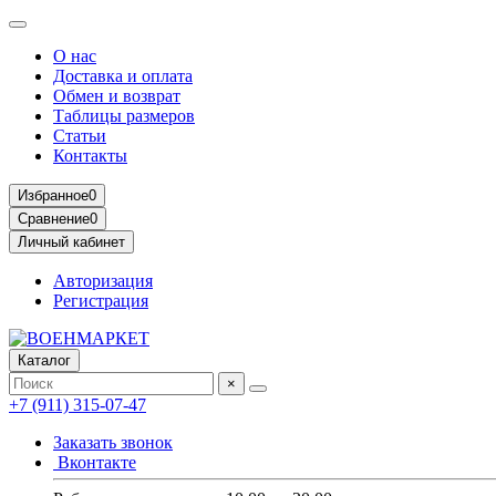
О нас
Доставка и оплата
Обмен и возврат
Таблицы размеров
Статьи
Контакты
Избранное
0
Сравнение
0
Личный кабинет
Авторизация
Регистрация
Каталог
×
+7 (911) 315-07-47
Заказать звонок
Вконтакте