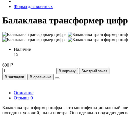
Форма для военных
Балаклава трансформер цифр
Наличие
15
600 ₽
В корзину
Быстрый заказ
В закладки
В сравнение
Описание
Отзывы
0
Балаклава трансформер цифра – это многофункциональный эле
погодных условий, пыли и ветра. Она идеально подходит для в