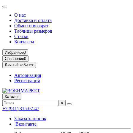
О нас
Доставка и оплата
Обмен и возврат
Таблицы размеров
Статьи
Контакты
Избранное
0
Сравнение
0
Личный кабинет
Авторизация
Регистрация
Каталог
×
+7 (911) 315-07-47
Заказать звонок
Вконтакте