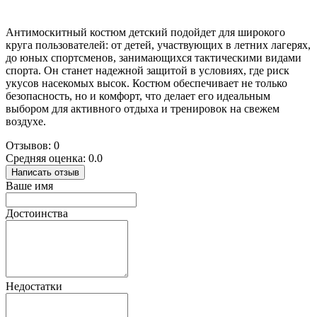
Антимоскитный костюм детский подойдет для широкого
круга пользователей: от детей, участвующих в летних лагерях,
до юных спортсменов, занимающихся тактическими видами
спорта. Он станет надежной защитой в условиях, где риск
укусов насекомых высок. Костюм обеспечивает не только
безопасность, но и комфорт, что делает его идеальным
выбором для активного отдыха и тренировок на свежем
воздухе.
Отзывов: 0
Средняя оценка: 0.0
Написать отзыв
Ваше имя
Достоинства
Недостатки