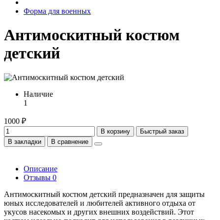
Форма для военных
Антимоскитный костюм
детский
Наличие
1
1000 ₽
В корзину
Быстрый заказ
В закладки
В сравнение
Описание
Отзывы
0
Антимоскитный костюм детский предназначен для защиты
юных исследователей и любителей активного отдыха от
укусов насекомых и других внешних воздействий. Этот