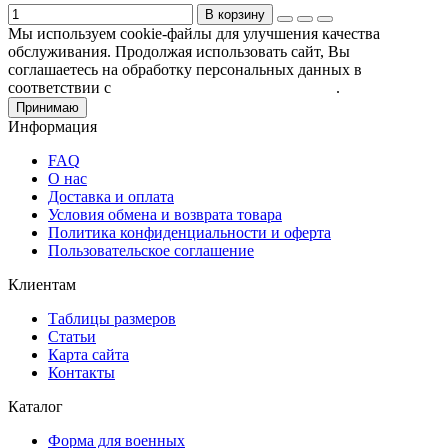
В корзину
Мы используем cookie-файлы для улучшения качества
обслуживания. Продолжая использовать сайт, Вы
соглашаетесь на обработку персональных данных в
соответствии с
Пользовательским соглашением
.
Принимаю
Информация
FAQ
О нас
Доставка и оплата
Условия обмена и возврата товара
Политика конфиденциальности и оферта
Пользовательское соглашение
Клиентам
Таблицы размеров
Статьи
Карта сайта
Контакты
Каталог
Форма для военных